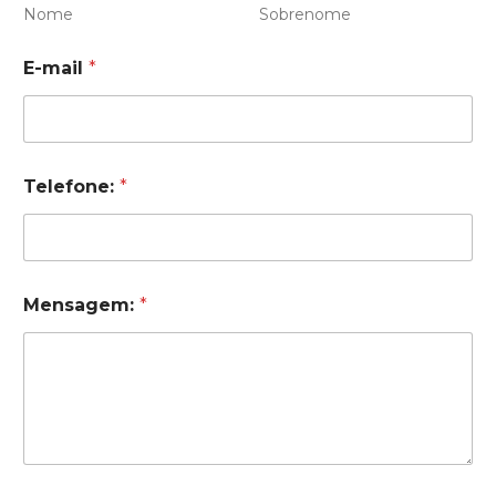
Nome
Sobrenome
E-mail
*
Telefone:
*
Mensagem:
*