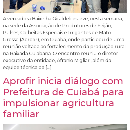
A vereadora Baixinha Giraldeli esteve, nesta semana,
na sede da Associação de Produtores de Feijão,
Pulses, Colheitas Especiais e Irrigantes de Mato
Grosso (Aprofir), em Cuiabá, onde participou de uma
reunião voltada ao fortalecimento da produção rural
na Baixada Cuiabana. O encontro reuniu o diretor
executivo da entidade, Afranio Migliari, além da
equipe técnica da […]
Aprofir inicia diálogo com
Prefeitura de Cuiabá para
impulsionar agricultura
familiar