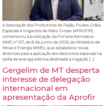
A Associação dos Produtores de Feijão, Pulses, Grãos
Especiais e Irrigantes de Mato Grosso (APROFIR)
comemorou a publicação da Portaria Normativa
MME nº 137, de 8 de junho de 2026, do Ministério de
Minas e Energia (MME), que estabelece novas
diretrizes para a aplicação dos descontos especiais na
tarifa de energia elétrica destinada à irrigação […]
Gergelim de MT desperta
interesse de delegação
internacional em
apresentação da Aprofir