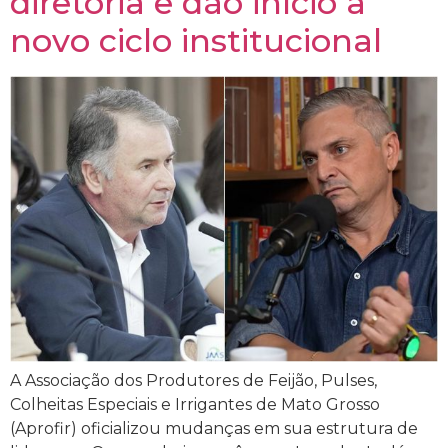
diretoria e dão início a
novo ciclo institucional
A Associação dos Produtores de Feijão, Pulses,
Colheitas Especiais e Irrigantes de Mato Grosso
(Aprofir) oficializou mudanças em sua estrutura de