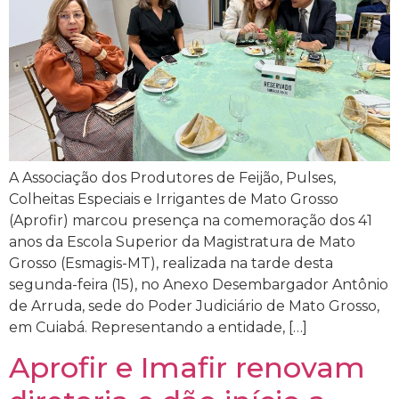
A Associação dos Produtores de Feijão, Pulses,
Colheitas Especiais e Irrigantes de Mato Grosso
(Aprofir) marcou presença na comemoração dos 41
anos da Escola Superior da Magistratura de Mato
Grosso (Esmagis-MT), realizada na tarde desta
segunda-feira (15), no Anexo Desembargador Antônio
de Arruda, sede do Poder Judiciário de Mato Grosso,
em Cuiabá. Representando a entidade, […]
Aprofir e Imafir renovam