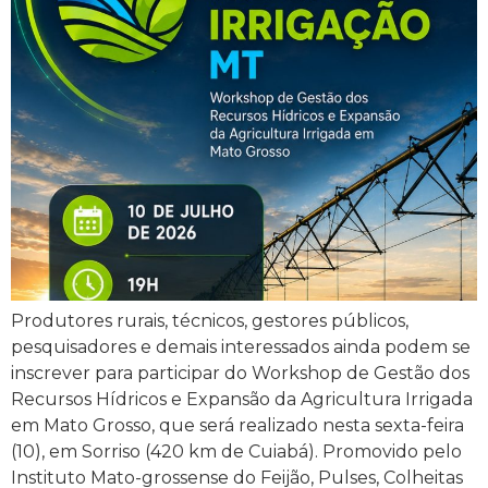
Produtores rurais, técnicos, gestores públicos,
pesquisadores e demais interessados ainda podem se
inscrever para participar do Workshop de Gestão dos
Recursos Hídricos e Expansão da Agricultura Irrigada
em Mato Grosso, que será realizado nesta sexta-feira
(10), em Sorriso (420 km de Cuiabá). Promovido pelo
Instituto Mato-grossense do Feijão, Pulses, Colheitas