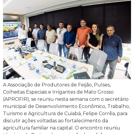
A Associação de Produtores de Feijão, Pulses,
Colheitas Especiais e Irrigantes de Mato Grosso
(APROFIR), se reuniu nesta semana com o secretário
municipal de Desenvolvimento Econômico, Trabalho,
Turismo e Agricultura de Cuiabá, Felipe Corrêa, para
discutir ações voltadas ao fortalecimento da
agricultura familiar na capital. O encontro reuniu