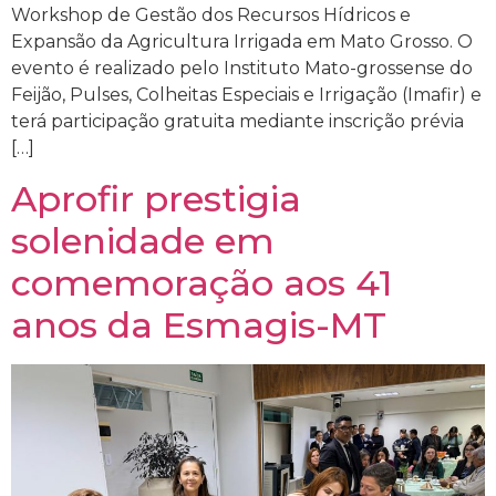
Workshop de Gestão dos Recursos Hídricos e
Expansão da Agricultura Irrigada em Mato Grosso. O
evento é realizado pelo Instituto Mato-grossense do
Feijão, Pulses, Colheitas Especiais e Irrigação (Imafir) e
terá participação gratuita mediante inscrição prévia
[…]
Aprofir prestigia
solenidade em
comemoração aos 41
anos da Esmagis-MT