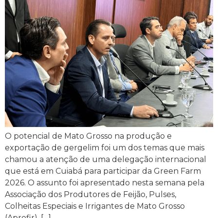
O potencial de Mato Grosso na produção e
exportação de gergelim foi um dos temas que mais
chamou a atenção de uma delegação internacional
que está em Cuiabá para participar da Green Farm
2026. O assunto foi apresentado nesta semana pela
Associação dos Produtores de Feijão, Pulses,
Colheitas Especiais e Irrigantes de Mato Grosso
(Aprofir), […]