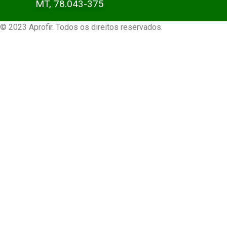
MT, 78.043-375
© 2023 Aprofir. Todos os direitos reservados.