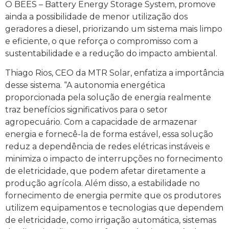
O BEES – Battery Energy Storage System, promove
ainda a possibilidade de menor utilização dos
geradores a diesel, priorizando um sistema mais limpo
e eficiente, o que reforça o compromisso com a
sustentabilidade e a redução do impacto ambiental.
Thiago Rios, CEO da MTR Solar, enfatiza a importância
desse sistema. “A autonomia energética
proporcionada pela solução de energia realmente
traz benefícios significativos para o setor
agropecuário. Com a capacidade de armazenar
energia e fornecê-la de forma estável, essa solução
reduz a dependência de redes elétricas instáveis e
minimiza o impacto de interrupções no fornecimento
de eletricidade, que podem afetar diretamente a
produção agrícola. Além disso, a estabilidade no
fornecimento de energia permite que os produtores
utilizem equipamentos e tecnologias que dependem
de eletricidade, como irrigação automática, sistemas