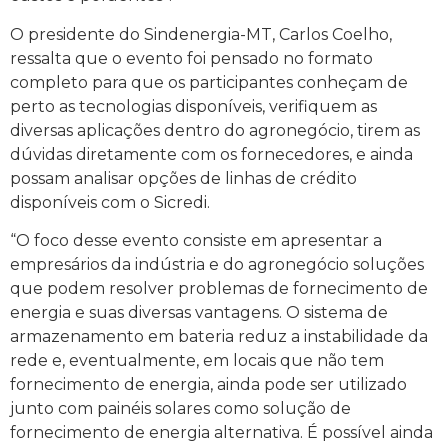
O presidente do Sindenergia-MT, Carlos Coelho,
ressalta que o evento foi pensado no formato
completo para que os participantes conheçam de
perto as tecnologias disponíveis, verifiquem as
diversas aplicações dentro do agronegócio, tirem as
dúvidas diretamente com os fornecedores, e ainda
possam analisar opções de linhas de crédito
disponíveis com o Sicredi.
“O foco desse evento consiste em apresentar a
empresários da indústria e do agronegócio soluções
que podem resolver problemas de fornecimento de
energia e suas diversas vantagens. O sistema de
armazenamento em bateria reduz a instabilidade da
rede e, eventualmente, em locais que não tem
fornecimento de energia, ainda pode ser utilizado
junto com painéis solares como solução de
fornecimento de energia alternativa. É possível ainda