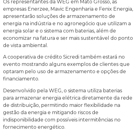
Os representantes da WEG em Mato Grosso, as
empresas Enerzee, Mavic Engenharia e Fenix Energia,
apresentarão soluções de armazenamento de
energia na indústria e no agronegócio que utilizam a
energia solar e o sistema com baterias, além de
economizar na fatura e ser mais sustentável do ponto
de vista ambiental.
A cooperativa de crédito Sicredi também estará no
evento mostrando alguns exemplos de clientes que
optaram pelo uso de armazenamento e opções de
financiamento.
Desenvolvido pela WEG, o sistema utiliza baterias
para armazenar energia elétrica diretamente da rede
de distribuição, permitindo maior flexibilidade na
gestão da energia e mitigando riscos de
indisponibilidade com possíveis intermitências no
fornecimento energético.