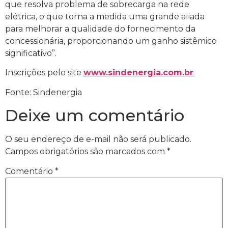
que resolva problema de sobrecarga na rede
elétrica, o que torna a medida uma grande aliada
para melhorar a qualidade do fornecimento da
concessionária, proporcionando um ganho sistêmico
significativo”.
Inscrições pelo site
www.sindenergia.com.br
Fonte: Sindenergia
Deixe um comentário
O seu endereço de e-mail não será publicado.
Campos obrigatórios são marcados com
*
Comentário
*