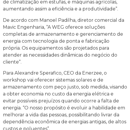
de climatização em estufas, e máquinas agrícolas,
aumentando assim a eficiência e a produtividade”.
De acordo com Manoel Padilha, diretor comercial da
Mavic Engenharia, “A WEG oferece soluções
completas de armazenamento e gerenciamento de
energia com tecnologia de ponta e fabricação
própria. Os equipamentos são projetados para
atender as necessidades dinâmicas do negócio do
cliente”.
Para Alexandre Sperafico, CEO da Enerzee, o
workshop vai oferecer sistemas solares e de
armazenamento com peço justo, sob medida, visando
a obter economia no custo da energia elétrica e
evitar possíveis prejuízos quando ocorre a falta de
energia. “O nosso propósito é evoluir a habilidade em
melhorar a vida das pessoas, possibilitando livrar da
dependência econômica de energias antigas, de altos
custos e poluentes”.