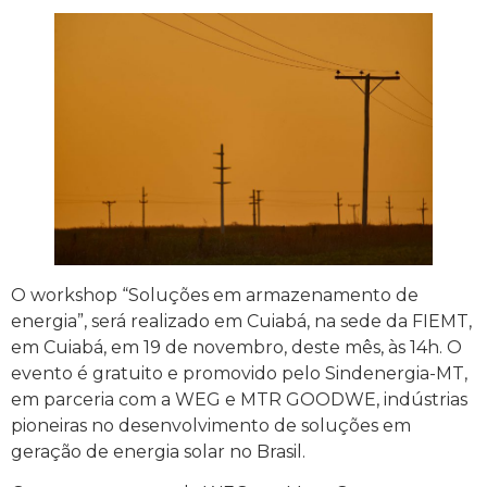
O workshop “Soluções em armazenamento de
energia”, será realizado em Cuiabá, na sede da FIEMT,
em Cuiabá, em 19 de novembro, deste mês, às 14h. O
evento é gratuito e promovido pelo Sindenergia-MT,
em parceria com a WEG e MTR GOODWE, indústrias
pioneiras no desenvolvimento de soluções em
geração de energia solar no Brasil.