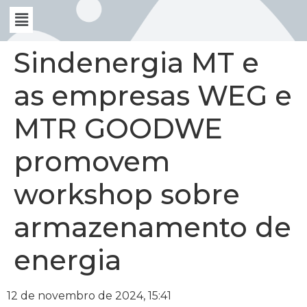
Sindenergia MT e
as empresas WEG e
MTR GOODWE
promovem
workshop sobre
armazenamento de
energia
12 de novembro de 2024, 15:41