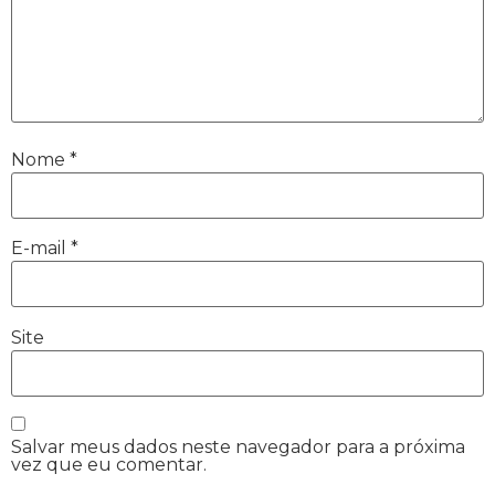
Nome
*
E-mail
*
Site
Salvar meus dados neste navegador para a próxima
vez que eu comentar.