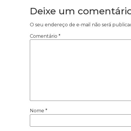
Deixe um comentári
O seu endereço de e-mail não será publica
Comentário
*
Nome
*