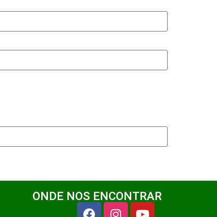
ONDE NOS ENCONTRAR