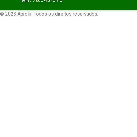
© 2023 Aprofir. Todos os direitos reservados.