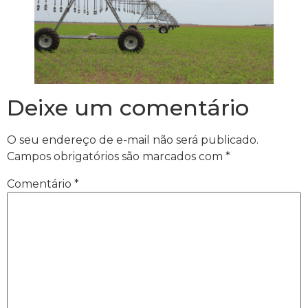
Deixe um comentário
O seu endereço de e-mail não será publicado.
Campos obrigatórios são marcados com
*
Comentário
*