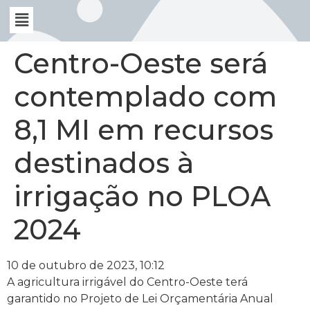
Centro-Oeste será
contemplado com
8,1 MI em recursos
destinados à
irrigação no PLOA
2024
10 de outubro de 2023, 10:12
A agricultura irrigável do Centro-Oeste terá
garantido no Projeto de Lei Orçamentária Anual