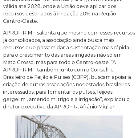
válida até 2028, onde a União deve aplicar dos
recursos destinados à irrigação 20% na Região
Centro-Oeste.
APROFIR MT salienta que mesmo com esses recursos
já consolidados, a associação ainda busca mais
recursos que possam dar a sustentação mais rápida
para o crescimento das áreas irrigadas não só em
Mato Grosso, mas para todo o Centro-oeste. “A
APROFIR MT também junto com o Conselho
Brasileiro de Feijão e Pulses (CBFP), buscam apoiar a
criação de outras associações nos estados brasileiros
interessados, para fomentar os pulses, feijões,
gergelim , amendoim, trigo e a irrigação”, explicou o
diretor executivo da APROFIR, Afrânio Migliari.