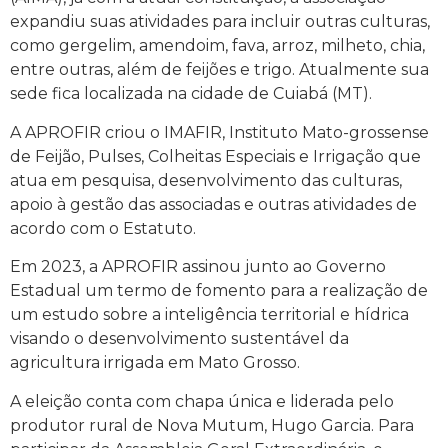
expandiu suas atividades para incluir outras culturas,
como gergelim, amendoim, fava, arroz, milheto, chia,
entre outras, além de feijões e trigo. Atualmente sua
sede fica localizada na cidade de Cuiabá (MT).
A APROFIR criou o IMAFIR, Instituto Mato-grossense
de Feijão, Pulses, Colheitas Especiais e Irrigação que
atua em pesquisa, desenvolvimento das culturas,
apoio à gestão das associadas e outras atividades de
acordo com o Estatuto.
Em 2023, a APROFIR assinou junto ao Governo
Estadual um termo de fomento para a realização de
um estudo sobre a inteligência territorial e hídrica
visando o desenvolvimento sustentável da
agricultura irrigada em Mato Grosso.
A eleição conta com chapa única e liderada pelo
produtor rural de Nova Mutum, Hugo Garcia. Para