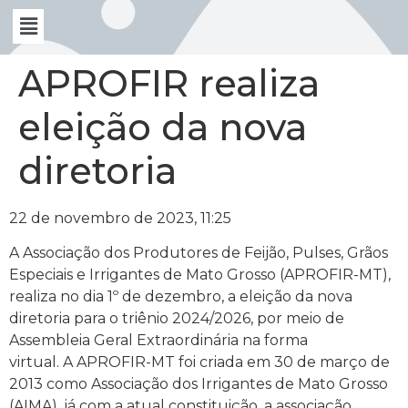
APROFIR realiza
eleição da nova
diretoria
22 de novembro de 2023, 11:25
A Associação dos Produtores de Feijão, Pulses, Grãos
Especiais e Irrigantes de Mato Grosso (APROFIR-MT),
realiza no dia 1º de dezembro, a eleição da nova
diretoria para o triênio 2024/2026, por meio de
Assembleia Geral Extraordinária na forma
virtual. A APROFIR-MT foi criada em 30 de março de
2013 como Associação dos Irrigantes de Mato Grosso
(AIMA), já com a atual constituição, a associação