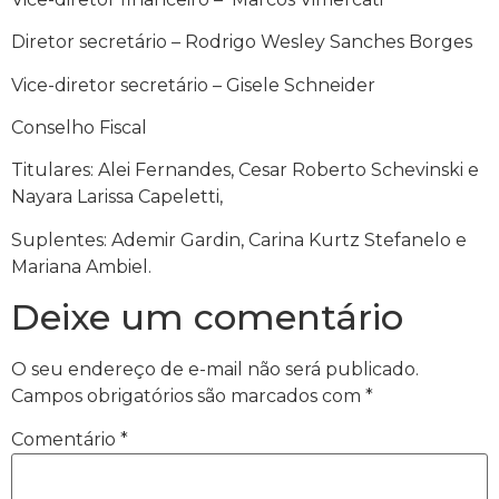
Diretor secretário – Rodrigo Wesley Sanches Borges
Vice-diretor secretário – Gisele Schneider
Conselho Fiscal
Titulares: Alei Fernandes, Cesar Roberto Schevinski e
Nayara Larissa Capeletti,
Suplentes: Ademir Gardin, Carina Kurtz Stefanelo e
Mariana Ambiel.
Deixe um comentário
O seu endereço de e-mail não será publicado.
Campos obrigatórios são marcados com
*
Comentário
*