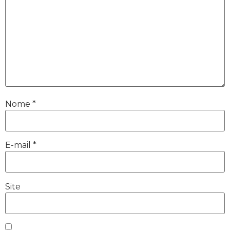
Nome
*
E-mail
*
Site