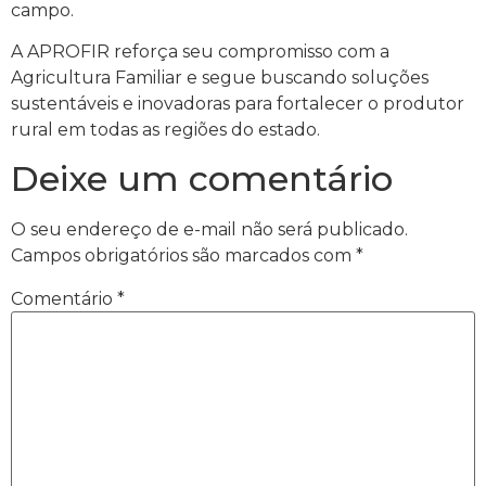
campo.
A APROFIR reforça seu compromisso com a
Agricultura Familiar e segue buscando soluções
sustentáveis e inovadoras para fortalecer o produtor
rural em todas as regiões do estado.
Deixe um comentário
O seu endereço de e-mail não será publicado.
Campos obrigatórios são marcados com
*
Comentário
*