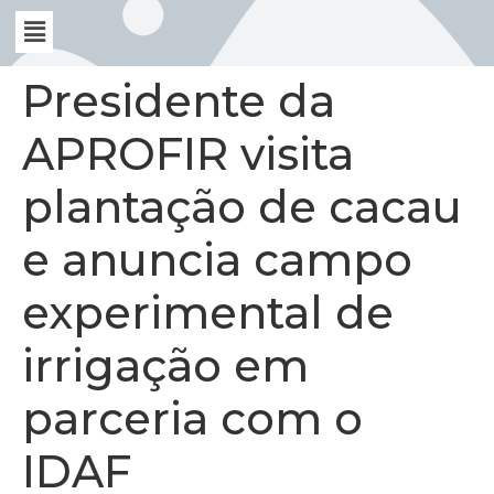
Presidente da
APROFIR visita
plantação de cacau
e anuncia campo
experimental de
irrigação em
parceria com o
IDAF