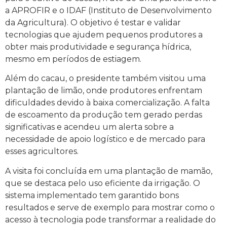
a APROFIR e o IDAF (Instituto de Desenvolvimento
da Agricultura). O objetivo é testar e validar
tecnologias que ajudem pequenos produtores a
obter mais produtividade e segurança hídrica,
mesmo em períodos de estiagem.
Além do cacau, o presidente também visitou uma
plantação de limão, onde produtores enfrentam
dificuldades devido à baixa comercialização. A falta
de escoamento da produção tem gerado perdas
significativas e acendeu um alerta sobre a
necessidade de apoio logístico e de mercado para
esses agricultores.
A visita foi concluída em uma plantação de mamão,
que se destaca pelo uso eficiente da irrigação. O
sistema implementado tem garantido bons
resultados e serve de exemplo para mostrar como o
acesso à tecnologia pode transformar a realidade do