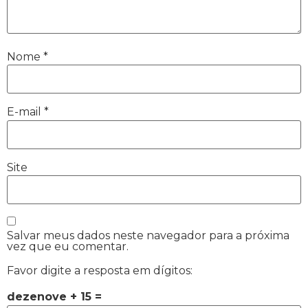
Nome
*
E-mail
*
Site
Salvar meus dados neste navegador para a próxima
vez que eu comentar.
Favor digite a resposta em dígitos:
dezenove + 15 =