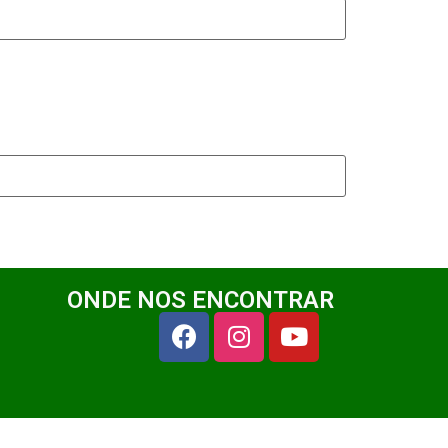
ONDE NOS ENCONTRAR