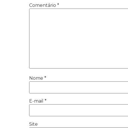
Comentário
*
Nome
*
E-mail
*
Site