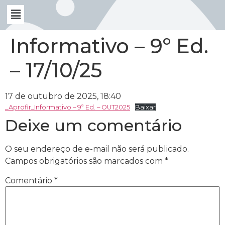
Informativo – 9º Ed.
– 17/10/25
17 de outubro de 2025, 18:40
_Aprofir_Informativo – 9ª Ed. – OUT2025
Baixar
Deixe um comentário
O seu endereço de e-mail não será publicado.
Campos obrigatórios são marcados com
*
Comentário
*