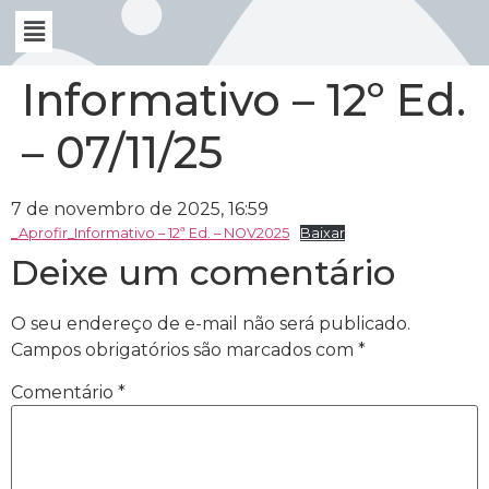
Informativo – 12º Ed.
– 07/11/25
7 de novembro de 2025, 16:59
_Aprofir_Informativo – 12ª Ed. – NOV2025
Baixar
Deixe um comentário
O seu endereço de e-mail não será publicado.
Campos obrigatórios são marcados com
*
Comentário
*