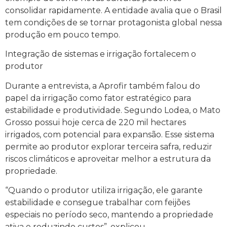
consolidar rapidamente. A entidade avalia que o Brasil
tem condições de se tornar protagonista global nessa
produção em pouco tempo.
Integração de sistemas e irrigação fortalecem o
produtor
Durante a entrevista, a Aprofir também falou do
papel da irrigação como fator estratégico para
estabilidade e produtividade. Segundo Lodea, o Mato
Grosso possui hoje cerca de 220 mil hectares
irrigados, com potencial para expansão. Esse sistema
permite ao produtor explorar terceira safra, reduzir
riscos climáticos e aproveitar melhor a estrutura da
propriedade.
“Quando o produtor utiliza irrigação, ele garante
estabilidade e consegue trabalhar com feijões
especiais no período seco, mantendo a propriedade
ativa e reduzindo custos”, explicou.