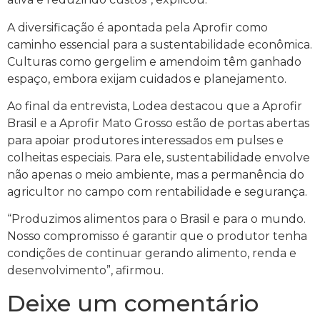
A diversificação é apontada pela Aprofir como
caminho essencial para a sustentabilidade econômica.
Culturas como gergelim e amendoim têm ganhado
espaço, embora exijam cuidados e planejamento.
Ao final da entrevista, Lodea destacou que a Aprofir
Brasil e a Aprofir Mato Grosso estão de portas abertas
para apoiar produtores interessados em pulses e
colheitas especiais. Para ele, sustentabilidade envolve
não apenas o meio ambiente, mas a permanência do
agricultor no campo com rentabilidade e segurança.
“Produzimos alimentos para o Brasil e para o mundo.
Nosso compromisso é garantir que o produtor tenha
condições de continuar gerando alimento, renda e
desenvolvimento”, afirmou.
Deixe um comentário