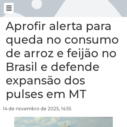
Aprofir alerta para
queda no consumo
de arroz e feijão no
Brasil e defende
expansão dos
pulses em MT
14 de novembro de 2025, 14:55