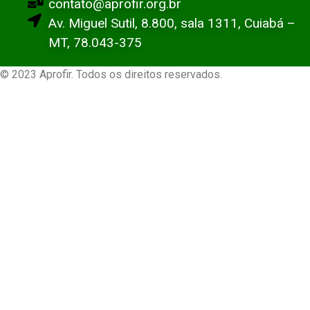
contato@aprofir.org.br
Av. Miguel Sutil, 8.800, sala 1311, Cuiabá –
MT, 78.043-375
© 2023 Aprofir. Todos os direitos reservados.