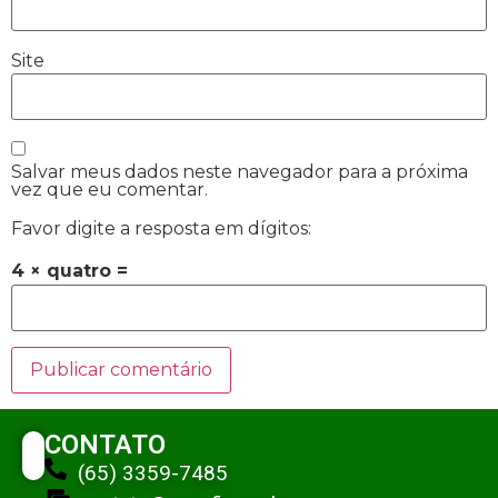
Site
Salvar meus dados neste navegador para a próxima
vez que eu comentar.
Favor digite a resposta em dígitos:
4 × quatro =
CONTATO
(65) 3359-7485