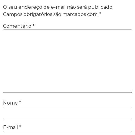
O seu endereço de e-mail não será publicado.
Campos obrigatórios são marcados com
*
Comentário
*
Nome
*
E-mail
*