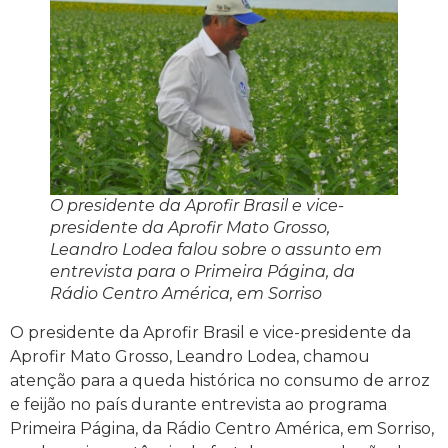
O presidente da Aprofir Brasil e vice-
presidente da Aprofir Mato Grosso,
Leandro Lodea falou sobre o assunto em
entrevista para o Primeira Página, da
Rádio Centro América, em Sorriso
O presidente da Aprofir Brasil e vice-presidente da
Aprofir Mato Grosso, Leandro Lodea, chamou
atenção para a queda histórica no consumo de arroz
e feijão no país durante entrevista ao programa
Primeira Página, da Rádio Centro América, em Sorriso,