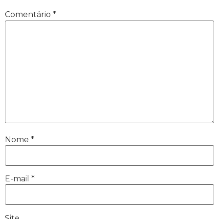
Comentário
*
Nome
*
E-mail
*
Site