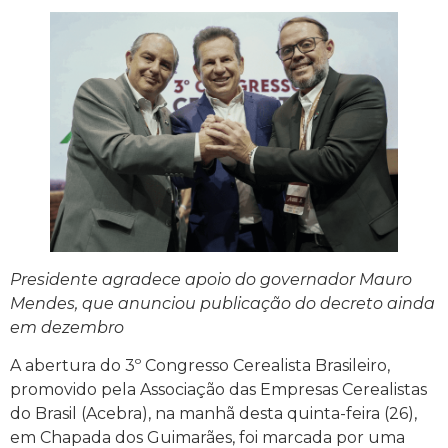
Presidente agradece apoio do governador Mauro
Mendes, que anunciou publicação do decreto ainda
em dezembro
A abertura do 3º Congresso Cerealista Brasileiro,
promovido pela Associação das Empresas Cerealistas
do Brasil (Acebra), na manhã desta quinta-feira (26),
em Chapada dos Guimarães, foi marcada por uma