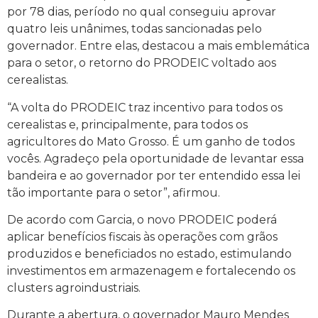
por 78 dias, período no qual conseguiu aprovar
quatro leis unânimes, todas sancionadas pelo
governador. Entre elas, destacou a mais emblemática
para o setor, o retorno do PRODEIC voltado aos
cerealistas.
“A volta do PRODEIC traz incentivo para todos os
cerealistas e, principalmente, para todos os
agricultores do Mato Grosso. É um ganho de todos
vocês. Agradeço pela oportunidade de levantar essa
bandeira e ao governador por ter entendido essa lei
tão importante para o setor”, afirmou.
De acordo com Garcia, o novo PRODEIC poderá
aplicar benefícios fiscais às operações com grãos
produzidos e beneficiados no estado, estimulando
investimentos em armazenagem e fortalecendo os
clusters agroindustriais.
Durante a abertura, o governador Mauro Mendes