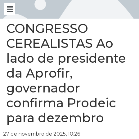
CONGRESSO
CEREALISTAS Ao
lado de presidente
da Aprofir,
governador
confirma Prodeic
para dezembro
27 de novembro de 2025, 10:26