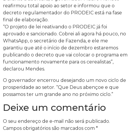
reafirmou total apoio ao setor e informou que o
decreto regulamentador do PRODEIC está na fase
final de elaboração.
“O projeto de lei reativando o PRODEIC já foi
aprovado e sancionado. Cobrei ali agora há pouco, no
WhatsApp, o secretário de Fazenda, e ele me
garantiu que até o início de dezembro estaremos
publicando o decreto que vai colocar o programa em
funcionamento novamente para os cerealistas”,
declarou Mendes.
O governador encerrou desejando um novo ciclo de
prosperidade ao setor. “Que Deus abençoe e que
possamos ter um grande ano no próximo ciclo.”
Deixe um comentário
O seu endereço de e-mail não será publicado.
Campos obrigatórios são marcados com
*