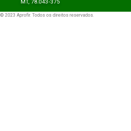
MT, 78.043-375
© 2023 Aprofir. Todos os direitos reservados.