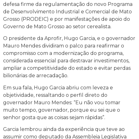
defesa firme da regulamentação do novo Programa
de Desenvolvimento Industrial e Comercial de Mato
Grosso (PRODEIC) e por manifestações de apoio do
Governo de Mato Grosso ao setor cerealista.
O presidente da Aprofir, Hugo Garcia, e o governador
Mauro Mendes dividiram o palco para reafirmar o
compromisso com a modernização do programa,
considerada essencial para destravar investimentos,
ampliar a competitividade do estado e evitar perdas
bilionárias de arrecadação.
Em sua fala, Hugo Garcia abriu com leveza e
objetividade, ressaltando o perfil direto do
governador Mauro Mendes: “Eu não vou tomar
muito tempo, governador, porque eu sei que o
senhor gosta que as coisas sejam rápidas”.
Garcia lembrou ainda da experiência que teve ao
assumir como deputado da Assembleia Legislativa