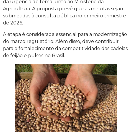
da urgência do tema junto ao Ministério da
Agricultura. A proposta prevê que as minutas sejam
submetidas à consulta pública no primeiro trimestre
de 2026.
A etapa é considerada essencial para a modernização
do marco regulatório. Além disso, deve contribuir
para o fortalecimento da competitividade das cadeias
de feijão e pulses no Brasil.