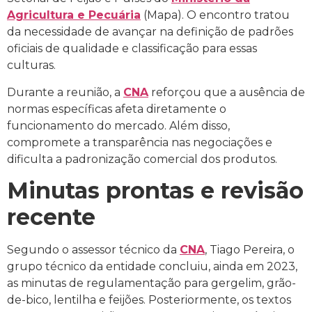
Agricultura e Pecuária
(Mapa). O encontro tratou
da necessidade de avançar na definição de padrões
oficiais de qualidade e classificação para essas
culturas.
Durante a reunião, a
CNA
reforçou que a ausência de
normas específicas afeta diretamente o
funcionamento do mercado. Além disso,
compromete a transparência nas negociações e
dificulta a padronização comercial dos produtos.
Minutas prontas e revisão
recente
Segundo o assessor técnico da
CNA
, Tiago Pereira, o
grupo técnico da entidade concluiu, ainda em 2023,
as minutas de regulamentação para gergelim, grão-
de-bico, lentilha e feijões. Posteriormente, os textos