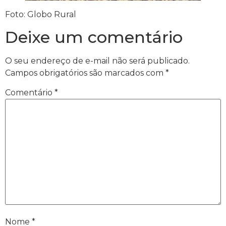
Foto: Globo Rural
Deixe um comentário
O seu endereço de e-mail não será publicado.
Campos obrigatórios são marcados com
*
Comentário
*
Nome
*