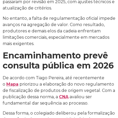
passaram por revisão em 2025, com ajustes técnicos e
atualização de critérios.
No entanto, a falta de regulamentação oficial impede
avanços na agregação de valor. Como resultado,
produtores e demais elos da cadeia enfrentam
limitações comerciais, especialmente em mercados
mais exigentes.
Encaminhamento prevê
consulta pública em 2026
De acordo com Tiago Pereira, até recentemente
o
Mapa
priorizou a elaboração do novo regulamento
de fiscalização de produtos de origem vegetal. Com a
publicação dessa norma, a
CNA
avaliou ser
fundamental dar sequência ao processo.
Dessa forma, o colegiado deliberou pela formalização