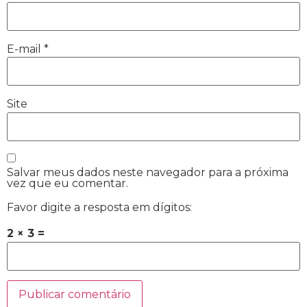
E-mail
*
Site
Salvar meus dados neste navegador para a próxima
vez que eu comentar.
Favor digite a resposta em dígitos:
2 × 3 =