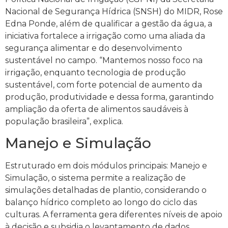
Nacional de Segurança Hídrica (SNSH) do MIDR, Rose
Edna Ponde, além de qualificar a gestão da água, a
iniciativa fortalece a irrigação como uma aliada da
segurança alimentar e do desenvolvimento
sustentável no campo. “Mantemos nosso foco na
irrigação, enquanto tecnologia de produção
sustentável, com forte potencial de aumento da
produção, produtividade e dessa forma, garantindo
ampliação da oferta de alimentos saudáveis à
população brasileira”, explica.
Manejo e Simulação
Estruturado em dois módulos principais: Manejo e
Simulação, o sistema permite a realização de
simulações detalhadas de plantio, considerando o
balanço hídrico completo ao longo do ciclo das
culturas. A ferramenta gera diferentes níveis de apoio
à decisão e subsidia o levantamento de dados