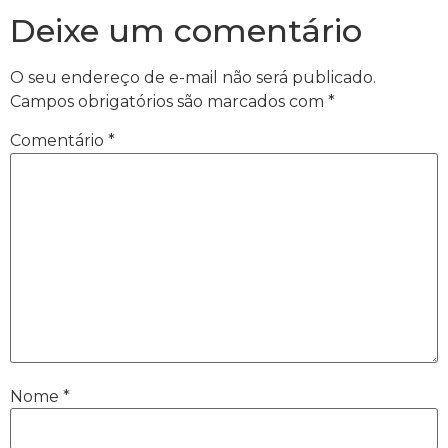
Deixe um comentário
O seu endereço de e-mail não será publicado.
Campos obrigatórios são marcados com
*
Comentário
*
Nome
*