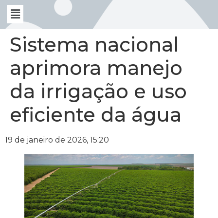
Sistema nacional
aprimora manejo
da irrigação e uso
eficiente da água
19 de janeiro de 2026, 15:20