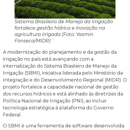
Sistema Brasileiro de Manejo da Irrigação
fortalece gestão hídrica e inovação na
agricultura irrigada (Foto: Yasmin
Fonseca/MIDR)
A modernização do planejamento e da gestão da
irrigação no país está avançando com a
internalização do Sistema Brasileiro de Manejo da
Irrigação (SBMI), iniciativa liderada pelo Ministério da
Integração e do Desenvolvimento Regional (MIDR). O
projeto fortalece a capacidade nacional de gestão
dos recursos hídricos e está alinhado às diretrizes da
Política Nacional de Irrigação (PNI), ao incluir
tecnologia estratégica à plataforma do Governo
Federal.
O SBMI é uma ferramenta de software desenvolvida