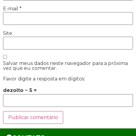
E-mail
*
Site
Salvar meus dados neste navegador para a próxima
vez que eu comentar.
Favor digite a resposta em dígitos:
dezoito − 5 =