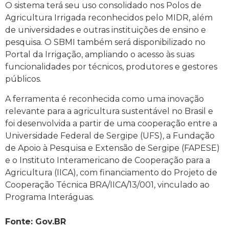
O sistema terá seu uso consolidado nos Polos de
Agricultura Irrigada reconhecidos pelo MIDR, além
de universidades e outras instituições de ensino e
pesquisa. O SBMI também será disponibilizado no
Portal da Irrigação, ampliando o acesso às suas
funcionalidades por técnicos, produtores e gestores
públicos.
A ferramenta é reconhecida como uma inovação
relevante para a agricultura sustentável no Brasil e
foi desenvolvida a partir de uma cooperação entre a
Universidade Federal de Sergipe (UFS), a Fundação
de Apoio à Pesquisa e Extensão de Sergipe (FAPESE)
e o Instituto Interamericano de Cooperação para a
Agricultura (IICA), com financiamento do Projeto de
Cooperação Técnica BRA/IICA/13/001, vinculado ao
Programa Interáguas.
Fonte: Gov.BR