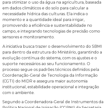
para otimizar o uso da água na agricultura, baseada
em dados climáticos e do solo para calcular a
necessidade hídrica das culturas. Ela indica o
momento e a quantidade ideal para irrigar,
promovendo a eficiência e sustentabilidade no
campo, e integrando tecnologias de precisão como
sensores e monitoramento.
A iniciativa busca trazer o desenvolvimento do SBMI
para dentro da estrutura do Ministério, garantindo a
evolução contínua do sistema, com os ajustes e o
suporte necessários ao seu funcionamento. O
processo segue os padrões técnicos definidos pela
Coordenação-Geral de Tecnologia da Informação
(CGTI) do MIDR e assegura maior autonomia
institucional, estabilidade operacional e integração
com o ambiente.
Segundo a Coordenadora-Geral de Instrumentos da
Política Nacional de Irrigação (CGPNI) da Secretaria