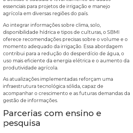
essenciais para projetos de irrigação e manejo
agrícola em diversas regiões do país.
Ao integrar informações sobre clima, solo,
disponibilidade hídrica e tipos de culturas, o SBMI
oferece recomendações precisas sobre o volume e o
momento adequado da irrigação. Essa abordagem
contribui para a redução do desperdício de água, o
uso mais eficiente da energia elétrica e o aumento da
produtividade agrícola.
As atualizações implementadas reforçam uma
infraestrutura tecnológica sólida, capaz de
acompanhar o crescimento e as futuras demandas da
gestão de informações.
Parcerias com ensino e
pesquisa