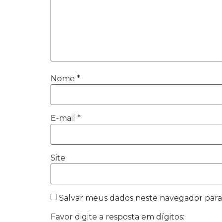
Nome
*
E-mail
*
Site
Salvar meus dados neste navegador para
Favor digite a resposta em dígitos: