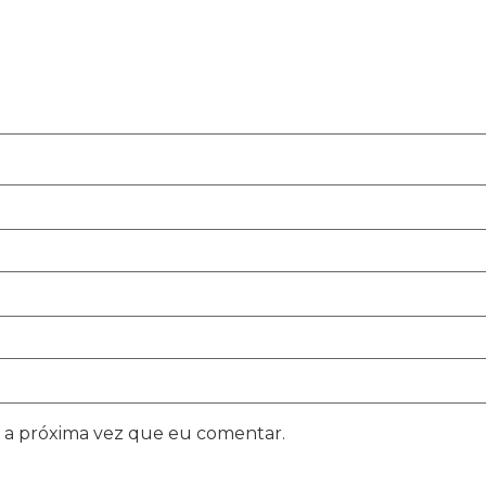
 a próxima vez que eu comentar.