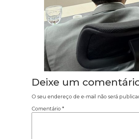
Deixe um comentári
O seu endereço de e-mail não será publica
Comentário
*