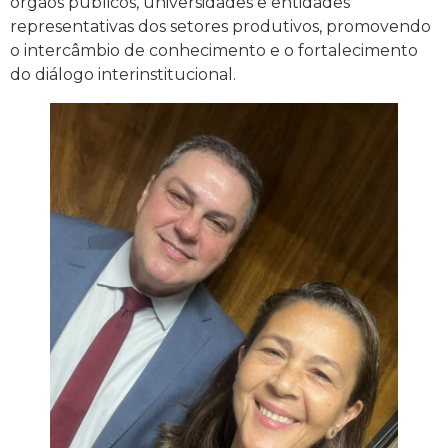
órgãos públicos, universidades e entidades
representativas dos setores produtivos, promovendo
o intercâmbio de conhecimento e o fortalecimento
do diálogo interinstitucional.