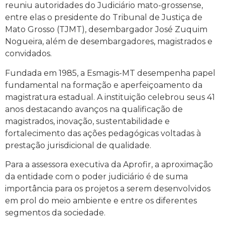
reuniu autoridades do Judiciário mato-grossense,
entre elas o presidente do Tribunal de Justiça de
Mato Grosso (TJMT), desembargador José Zuquim
Nogueira, além de desembargadores, magistrados e
convidados.
Fundada em 1985, a Esmagis-MT desempenha papel
fundamental na formação e aperfeiçoamento da
magistratura estadual. A instituição celebrou seus 41
anos destacando avanços na qualificação de
magistrados, inovação, sustentabilidade e
fortalecimento das ações pedagógicas voltadas à
prestação jurisdicional de qualidade.
Para a assessora executiva da Aprofir, a aproximação
da entidade com o poder judiciário é de suma
importância para os projetos a serem desenvolvidos
em prol do meio ambiente e entre os diferentes
segmentos da sociedade.