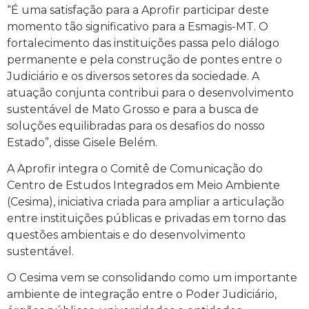
“É uma satisfação para a Aprofir participar deste
momento tão significativo para a Esmagis-MT. O
fortalecimento das instituições passa pelo diálogo
permanente e pela construção de pontes entre o
Judiciário e os diversos setores da sociedade. A
atuação conjunta contribui para o desenvolvimento
sustentável de Mato Grosso e para a busca de
soluções equilibradas para os desafios do nosso
Estado”, disse Gisele Belém.
A Aprofir integra o Comitê de Comunicação do
Centro de Estudos Integrados em Meio Ambiente
(Cesima), iniciativa criada para ampliar a articulação
entre instituições públicas e privadas em torno das
questões ambientais e do desenvolvimento
sustentável.
O Cesima vem se consolidando como um importante
ambiente de integração entre o Poder Judiciário,