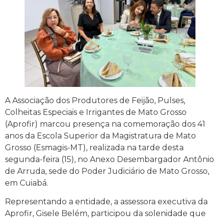
A Associação dos Produtores de Feijão, Pulses,
Colheitas Especiais e Irrigantes de Mato Grosso
(Aprofir) marcou presença na comemoração dos 41
anos da Escola Superior da Magistratura de Mato
Grosso (Esmagis-MT), realizada na tarde desta
segunda-feira (15), no Anexo Desembargador Antônio
de Arruda, sede do Poder Judiciário de Mato Grosso,
em Cuiabá.
Representando a entidade, a assessora executiva da
Aprofir, Gisele Belém, participou da solenidade que