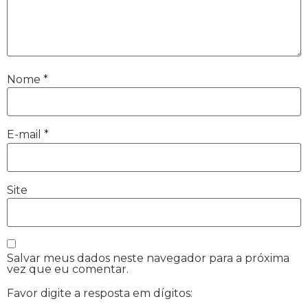
Nome
*
E-mail
*
Site
Salvar meus dados neste navegador para a próxima
vez que eu comentar.
Favor digite a resposta em dígitos: