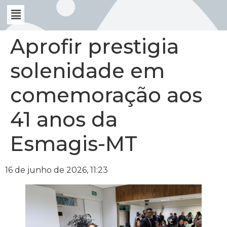
Aprofir prestigia
solenidade em
comemoração aos
41 anos da
Esmagis-MT
16 de junho de 2026, 11:23