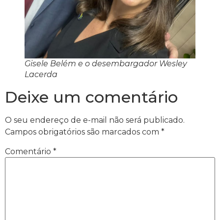
Gisele Belém e o desembargador Wesley
Lacerda
Deixe um comentário
O seu endereço de e-mail não será publicado.
Campos obrigatórios são marcados com
*
Comentário
*