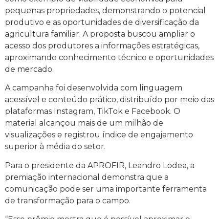
pequenas propriedades, demonstrando o potencial
produtivo e as oportunidades de diversificação da
agricultura familiar. A proposta buscou ampliar o
acesso dos produtores a informações estratégicas,
aproximando conhecimento técnico e oportunidades
de mercado.
A campanha foi desenvolvida com linguagem
acessível e conteúdo prático, distribuído por meio das
plataformas Instagram, TikTok e Facebook. O
material alcançou mais de um milhão de
visualizações e registrou índice de engajamento
superior à média do setor.
Para o presidente da APROFIR, Leandro Lodea, a
premiação internacional demonstra que a
comunicação pode ser uma importante ferramenta
de transformação para o campo.