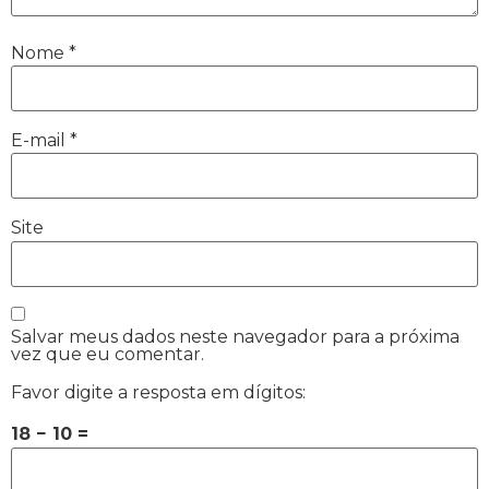
Nome
*
E-mail
*
Site
Salvar meus dados neste navegador para a próxima
vez que eu comentar.
Favor digite a resposta em dígitos:
18 − 10 =