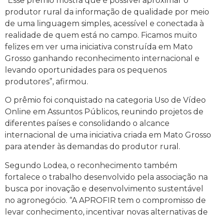
“Esse prêmio mostra que é possível aproximar o
produtor rural da informação de qualidade por meio
de uma linguagem simples, acessível e conectada à
realidade de quem está no campo. Ficamos muito
felizes em ver uma iniciativa construída em Mato
Grosso ganhando reconhecimento internacional e
levando oportunidades para os pequenos
produtores”, afirmou.
O prêmio foi conquistado na categoria Uso de Vídeo
Online em Assuntos Públicos, reunindo projetos de
diferentes países e consolidando o alcance
internacional de uma iniciativa criada em Mato Grosso
para atender às demandas do produtor rural.
Segundo Lodea, o reconhecimento também
fortalece o trabalho desenvolvido pela associação na
busca por inovação e desenvolvimento sustentável
no agronegócio. “A APROFIR tem o compromisso de
levar conhecimento, incentivar novas alternativas de