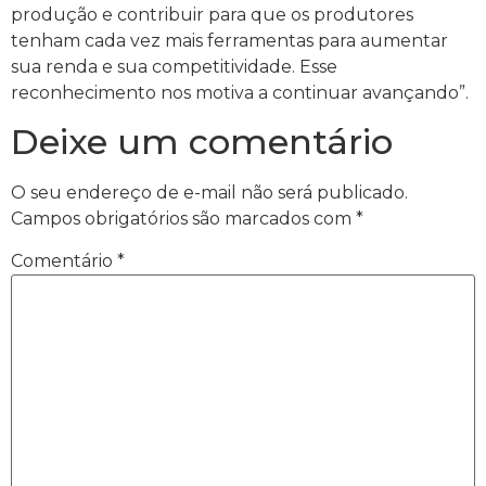
produção e contribuir para que os produtores
tenham cada vez mais ferramentas para aumentar
sua renda e sua competitividade. Esse
reconhecimento nos motiva a continuar avançando”.
Deixe um comentário
O seu endereço de e-mail não será publicado.
Campos obrigatórios são marcados com
*
Comentário
*