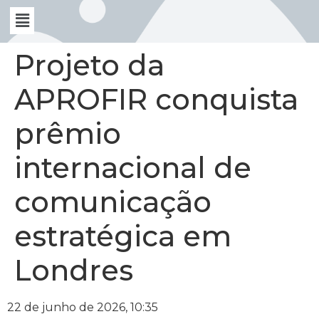
Projeto da
APROFIR conquista
prêmio
internacional de
comunicação
estratégica em
Londres
22 de junho de 2026, 10:35