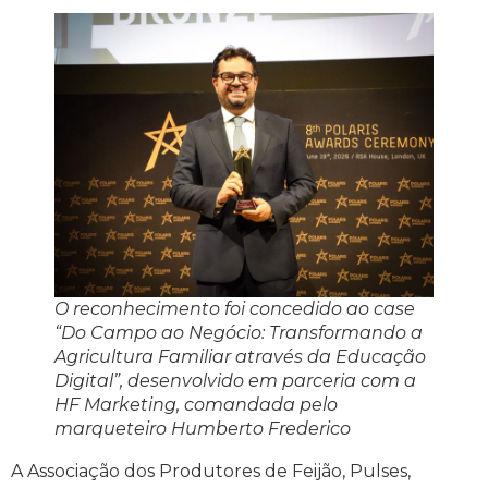
O reconhecimento foi concedido ao case
“Do Campo ao Negócio: Transformando a
Agricultura Familiar através da Educação
Digital”, desenvolvido em parceria com a
HF Marketing, comandada pelo
marqueteiro Humberto Frederico
A Associação dos Produtores de Feijão, Pulses,