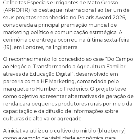
Colheitas Especiais e Irrigantes de Mato Grosso
(APROFIR) foi destaque internacional ao ter um de
seus projetos reconhecido no Polaris Award 2026,
considerada a principal premiação mundial de
marketing político e comunicação estratégica. A
cerimônia de entrega ocorreu na última sexta-feira
(19), em Londres, na Inglaterra.
O reconhecimento foi concedido ao case “Do Campo
ao Negócio: Transformando a Agricultura Familiar
através da Educação Digital”, desenvolvido em
parceria com a HF Marketing, comandada pelo
marqueteiro Humberto Frederico. O projeto teve
como objetivo apresentar alternativas de geração de
renda para pequenos produtores rurais por meio da
capacitação e da difusão de informações sobre
culturas de alto valor agregado.
A iniciativa utilizou o cultivo do mirtilo (blueberry)
como exemplo de viabilidade econômica para