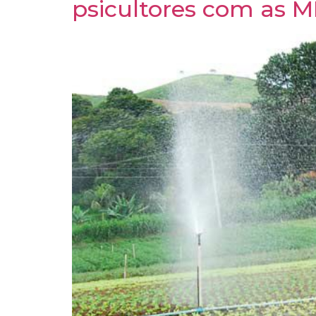
psicultores com as M