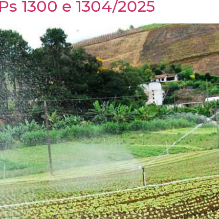
Ps 1300 e 1304/2025