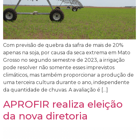
Com previsão de quebra da safra de mais de 20%
apenas na soja, por causa da seca extrema em Mato
Grosso no segundo semestre de 2023, a irrigação
pode resolver não somente esses imprevistos
climáticos, mas também proporcionar a produção de
uma terceira cultura durante o ano, independente
da quantidade de chuvas. A avaliação é […]
APROFIR realiza eleição
da nova diretoria