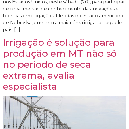
nos Estados Unidos, neste sábado (20), para participar
de uma imersão de conhecimento das inovações e
técnicas em irrigação utilizadas no estado americano
de Nebraska, que tem a maior área irrigada daquele
país. […]
Irrigação é solução para
produção em MT não só
no período de seca
extrema, avalia
especialista