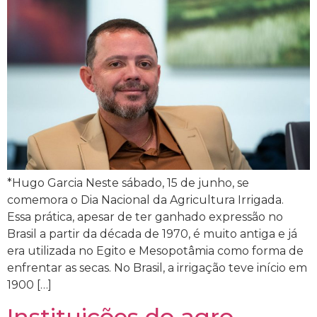
*Hugo Garcia Neste sábado, 15 de junho, se
comemora o Dia Nacional da Agricultura Irrigada.
Essa prática, apesar de ter ganhado expressão no
Brasil a partir da década de 1970, é muito antiga e já
era utilizada no Egito e Mesopotâmia como forma de
enfrentar as secas. No Brasil, a irrigação teve início em
1900 […]
Instituições do agro