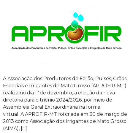
A Associação dos Produtores de Feijão, Pulses, Grãos
Especiais e Irrigantes de Mato Grosso (APROFIR-MT),
realiza no dia 1º de dezembro, a eleição da nova
diretoria para o triênio 2024/2026, por meio de
Assembleia Geral Extraordinária na forma
virtual. A APROFIR-MT foi criada em 30 de março de
2013 como Associação dos Irrigantes de Mato Grosso
(AIMA), […]