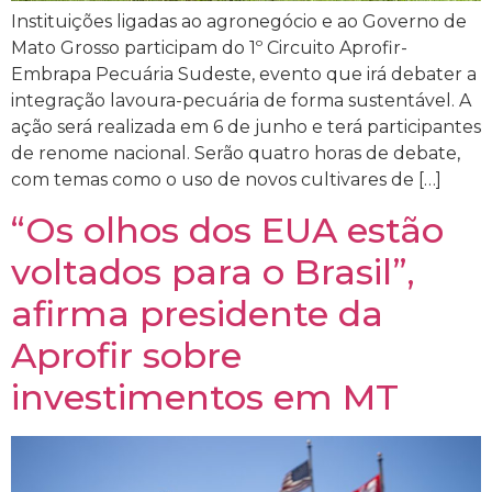
Instituições ligadas ao agronegócio e ao Governo de
Mato Grosso participam do 1º Circuito Aprofir-
Embrapa Pecuária Sudeste, evento que irá debater a
integração lavoura-pecuária de forma sustentável. A
ação será realizada em 6 de junho e terá participantes
de renome nacional. Serão quatro horas de debate,
com temas como o uso de novos cultivares de […]
“Os olhos dos EUA estão
voltados para o Brasil”,
afirma presidente da
Aprofir sobre
investimentos em MT