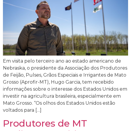
Em visita pelo terceiro ano ao estado americano de
Nebraska, o presidente da Associação dos Produtores
de Feijão, Pulses, Grãos Especiais e Irrigantes de Mato
Grosso (Aprofir-MT), Hugo Garcia, tem recebido
informações sobre o interesse dos Estados Unidos em
investir na agricultura brasileira, especialmente em
Mato Grosso. “Os olhos dos Estados Unidos estão
voltados para […]
Produtores de MT