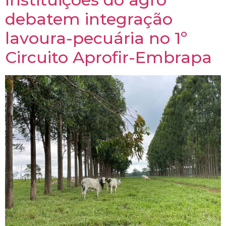
debatem integração
lavoura-pecuária no 1º
Circuito Aprofir-Embrapa