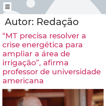
Autor:
Redação
“MT precisa resolver a
crise energética para
ampliar a área de
irrigação”, afirma
professor de universidade
americana