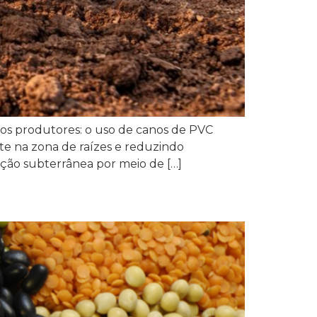
os produtores: o uso de canos de PVC
te na zona de raízes e reduzindo
ação subterrânea por meio de […]