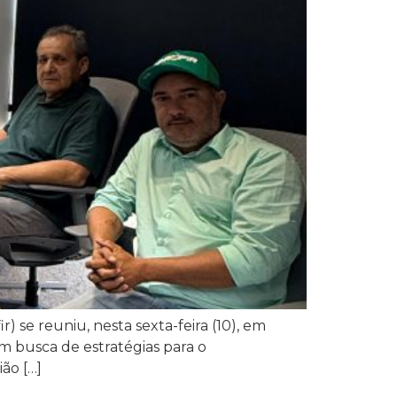
) se reuniu, nesta sexta-feira (10), em
 busca de estratégias para o
ão […]