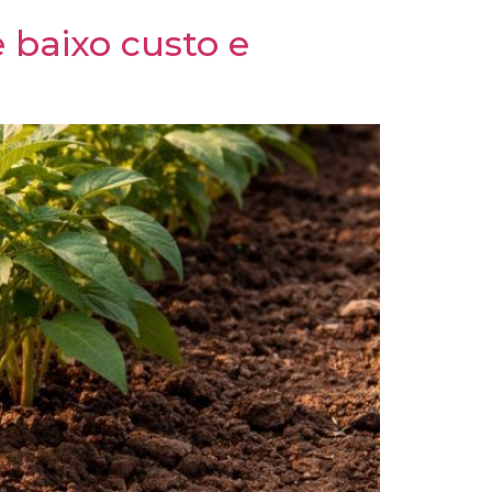
 baixo custo e