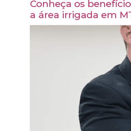
Conheça os benefícios
a área irrigada em M