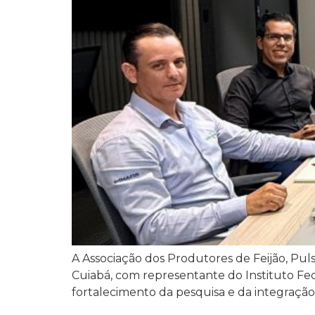
A Associação dos Produtores de Feijão, Pulse
Cuiabá, com representante do Instituto Fe
fortalecimento da pesquisa e da integração