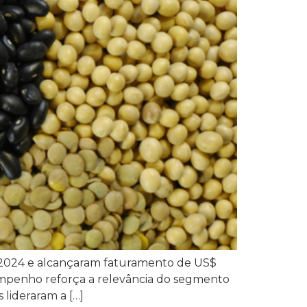
m 2024 e alcançaram faturamento de US$
sempenho reforça a relevância do segmento
 lideraram a […]